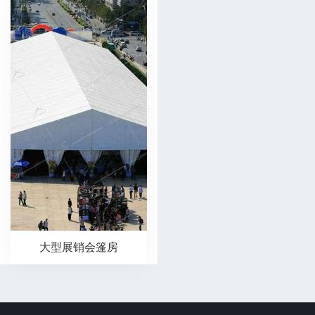
大型展销会篷房