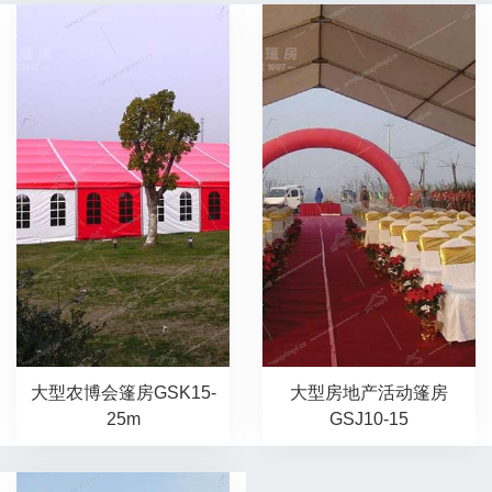
大型农博会篷房GSK15-
大型房地产活动篷房
25m
GSJ10-15