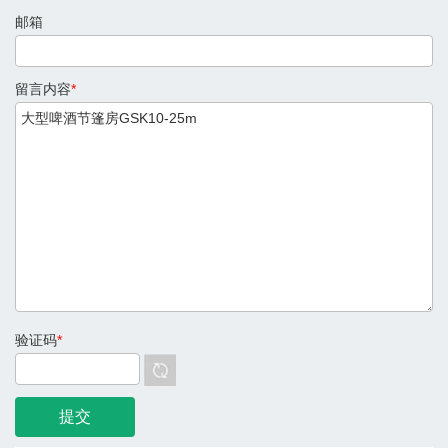
邮箱
留言内容
*
验证码
*