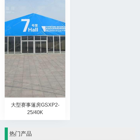
大型赛事篷房GSXP2-
25/40K
热门产品