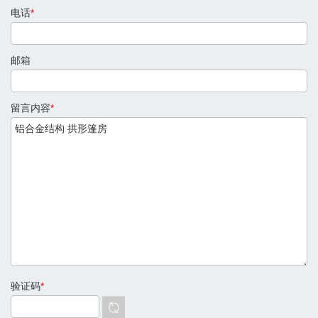
电话
*
邮箱
留言内容
*
验证码
*