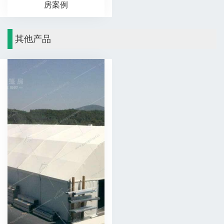
房案例
其他产品