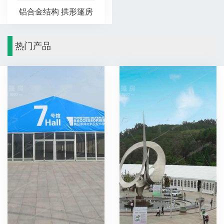
铝合金结构 拱形篷房
热门产品