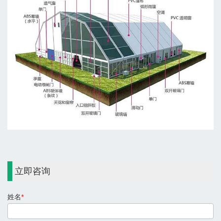
立即咨询
姓名
*