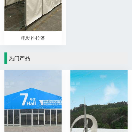
电动推拉篷
热门产品