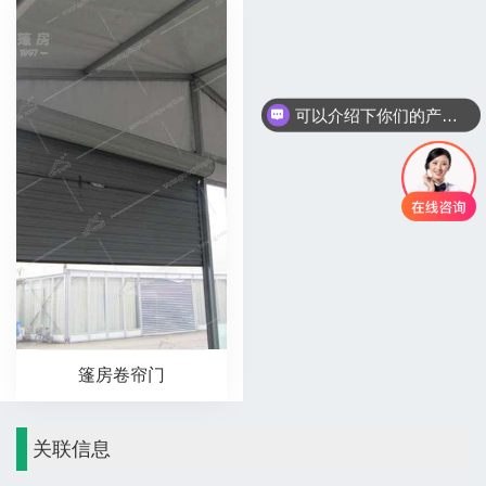
可以介绍下你们的产品么
篷房卷帘门
关联信息