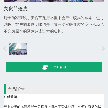
美食节篷房
对于商家来说，美食节篷房不但不会产生较高的成本，也可
以吸引客户的眼球，哪怕是当做一次实验性质的商业活动也
不会为原本的经营造成过大的负担。
立即咨询
产品详情
产品介绍：
线上经济的飞速发展一定程度上挤压了实体经济，如何在有效的吸