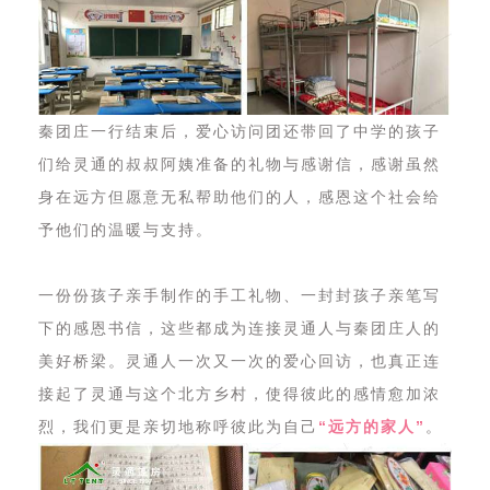
秦团庄一行结束后，爱心访问团还带回了中学的孩子
们给灵通的叔叔阿姨准备的礼物与感谢信，感谢虽然
身在远方但愿意无私帮助他们的人，感恩这个社会给
予他们的温暖与支持。
一份份孩子亲手制作的手工礼物、一封封孩子亲笔写
下的感恩书信，这些都成为连接灵通人与秦团庄人的
美好桥梁。灵通人一次又一次的爱心回访，也真正连
接起了灵通与这个北方乡村，使得彼此的感情愈加浓
烈，我们更是亲切地称呼彼此为自己
“远方的家人”
。