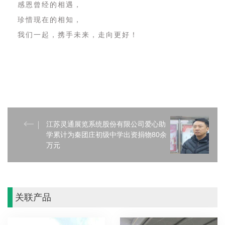
感恩曾经的相遇，
珍惜现在的相知，
我们一起，携手未来，走向更好！
江苏灵通展览系统股份有限公司爱心助
学累计为秦团庄初级中学出资捐物80余
万元
关联产品