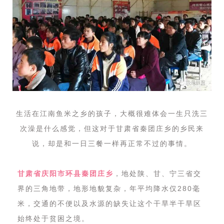
生活在江南鱼米之乡的孩子，大概很难体会一生只洗三
次澡是什么感觉，但这对于甘肃省秦团庄乡的乡民来
说，却是和一日三餐一样再正常不过的事情。
甘肃省庆阳市环县秦团庄乡
，地处陕、甘、宁三省交
界的三角地带，地形地貌复杂，年平均降水仅280毫
米，交通的不便以及水源的缺失让这个干旱半干旱区
始终处于贫困之境。