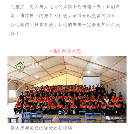
们坚持：将人与人之间的温情不断传递下去；我们希
望：通过自己的努力为社会大家庭奉献更多的力量；
我们相信：只要有爱，我们的未来一定会更加灿烂美
好！
#我们的大合照#
秦团庄与灵通的缘分还在继续，