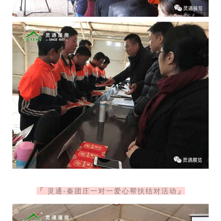
灵通-秦团庄一对一爱心帮扶结对活动
「
」