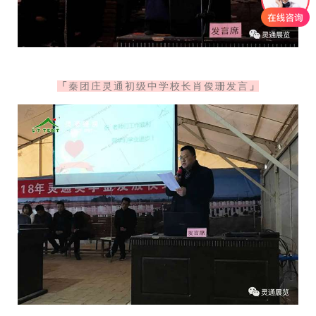
秦团庄灵通初级中学校长肖俊珊发言
「
」