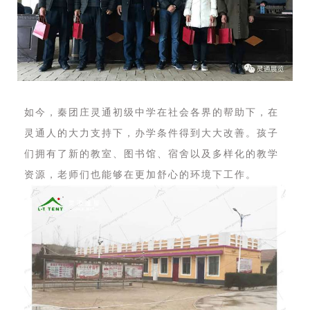
如今，秦团庄灵通初级中学在社会各界的帮助下，在
灵通人的大力支持下，办学条件得到大大改善。孩子
们拥有了新的教室、图书馆、宿舍以及多样化的教学
资源，老师们也能够在更加舒心的环境下工作。