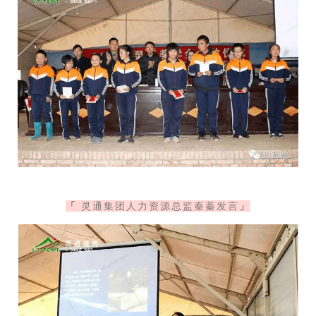
灵通集团人力资源总监秦蓁发言
「
」