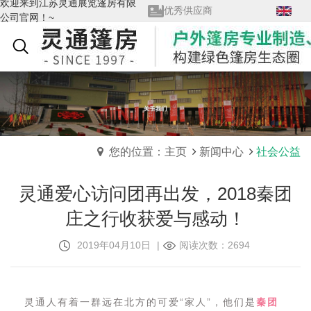
欢迎来到江苏灵通展览篷房有限
展览馆会员单位
公司官网！~
查看全部→
质量管理体系证书
English
您的位置：主页
新闻中心
社会公益
灵通爱心访问团再出发，2018秦团
庄之行收获爱与感动！
2019年04月10日
|
阅读次数：2694
灵通人有着一群远在北方的可爱“家人”，他们是
秦团