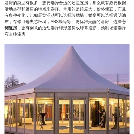
篷房的类型有很多，想要选择合适的还是篷房，那么就有必要根据
活动类型和篷房的特点来选择。常用的是跨度大，价格便宜，而且
有多种变化，比如展览活动可以选择玻璃墙，婚宴可以选择透明油
布，存储可选夹芯板墙，ABS墙等等。更优雅美丽的篷房，选择
仓
储篷房
，更有创意的活动选择球形篷房或球幕投影，预制场馆选择
弯曲柱篷房!