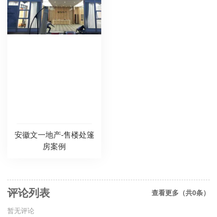
安徽文一地产-售楼处篷
房案例
评论列表
查看更多（共0条）
暂无评论