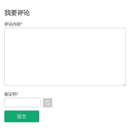
我要评论
评论内容
*
验证码
*