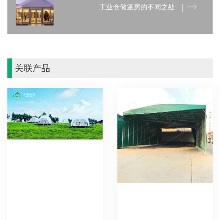
工业仓储篷房的不同之处
关联产品