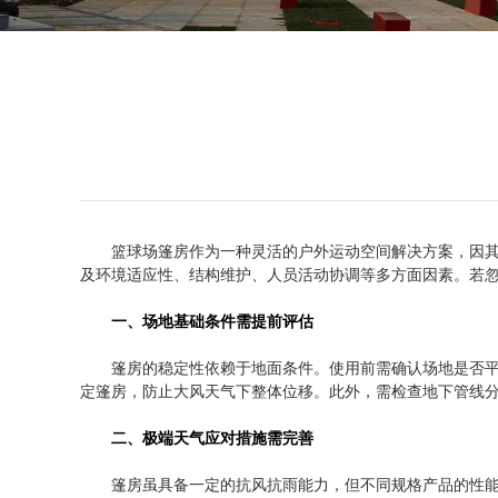
篮球场篷房作为一种灵活的户外运动空间解决方案，因
及环境适应性、结构维护、人员活动协调等多方面因素。若
一、场地基础条件需提前评估
篷房的稳定性依赖于地面条件。使用前需确认场地是否
定篷房，防止大风天气下整体位移。此外，需检查地下管线
二、极端天气应对措施需完善
篷房虽具备一定的抗风抗雨能力，但不同规格产品的性