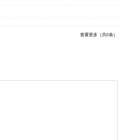
查看更多（共0条）