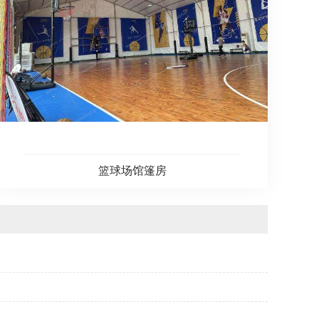
篮球场馆篷房