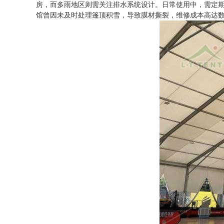
房，而多雨地区则需关注排水系统设计。日常使用中，需定
馆曾因未及时处理篷顶积雪，导致膜材撕裂，维修成本高达