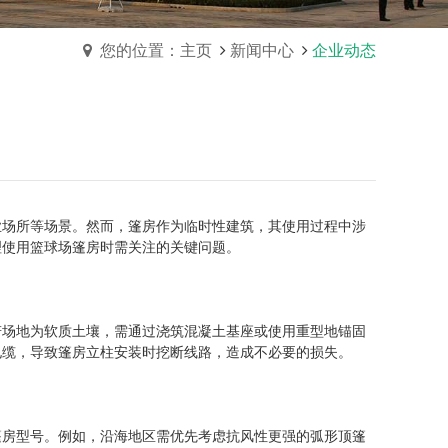
您的位置：主页
新闻中心
企业动态
业场所等场景。然而，篷房作为临时性建筑，其使用过程中涉
理使用篮球场篷房时需关注的关键问题。
若场地为软质土壤，需通过浇筑混凝土基座或使用重型地锚固
电缆，导致篷房立柱安装时挖断线路，造成不必要的损失。
篷房型号。例如，沿海地区需优先考虑抗风性更强的弧形顶篷