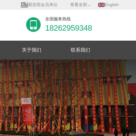
展览馆会员单位
查看全部→
English
质量管理体系证书
全国服务热线
18262959348
关于我们
联系我们