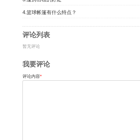
4.篮球帐篷有什么特点？
评论列表
暂无评论
我要评论
评论内容
*