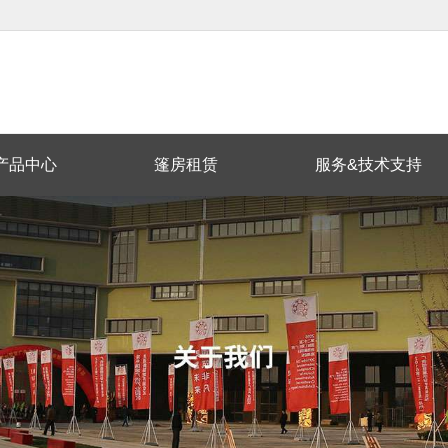
产品中心
篷房租赁
服务&技术支持