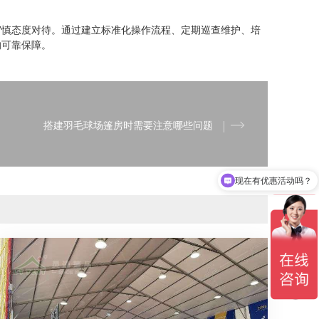
审慎态度对待。通过建立标准化操作流程、定期巡查维护、培
的可靠保障。
搭建羽毛球场篷房时需要注意哪些问题
现在有优惠活动吗？
可以介绍下你们的产品么？