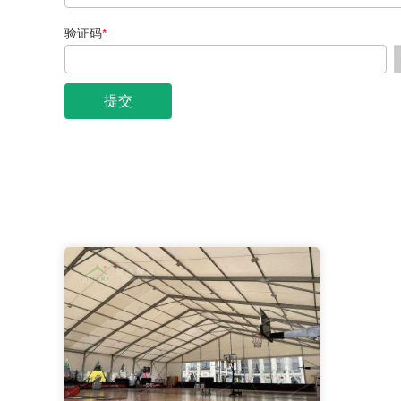
验证码
*