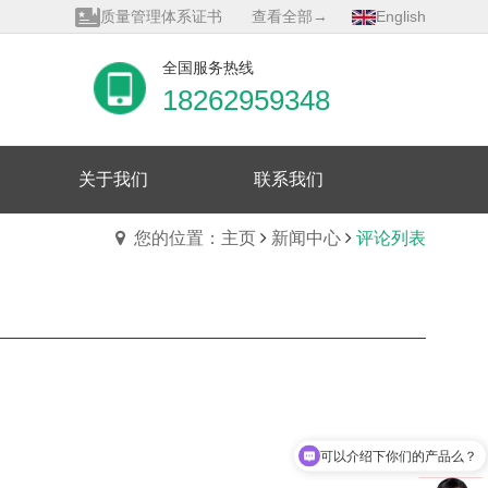
质量管理体系证书
查看全部→
English
全国服务热线
18262959348
关于我们
联系我们
您的位置：主页
新闻中心
评论列表
可以介绍下你们的产品么？