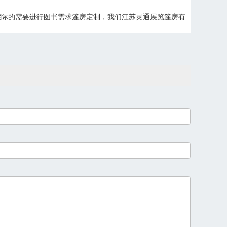
实际的需要进行图书需求篷房定制，我们江苏灵通展览篷房有