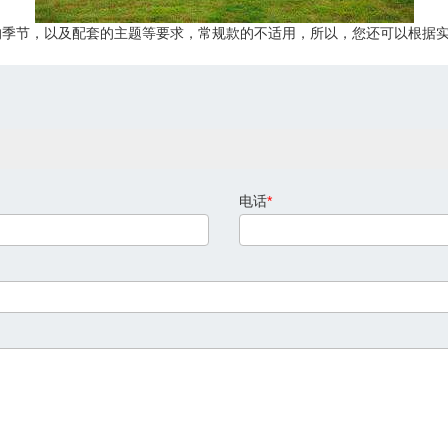
的季节，以及配套的主题等要求，常规款的不适用，所以，您还可以根据
电话
*