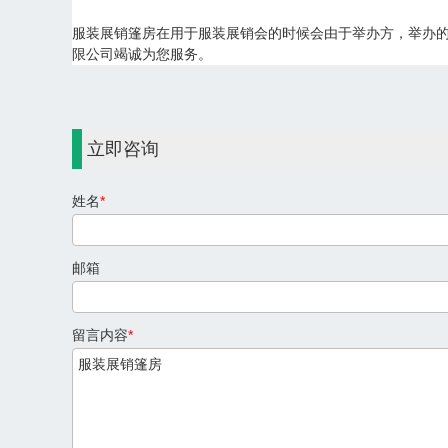
服装展销篷房在用于服装展销会的时候会由于举办方，举办
限公司竭诚为您服务。
立即咨询
姓名
*
邮箱
留言内容
*