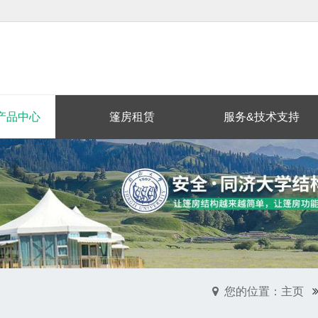
产品中心
篷房租赁
服务&技术支持
您的位置：主页