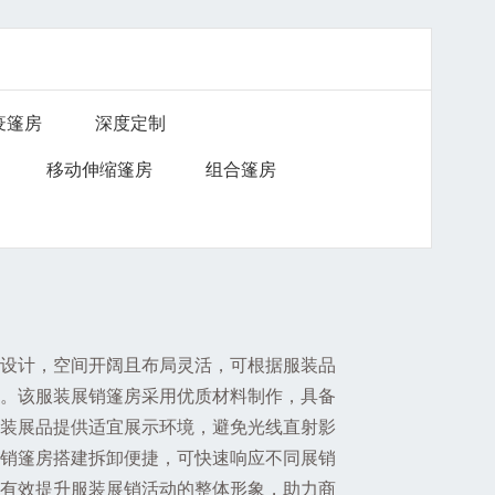
疫篷房
深度定制
移动伸缩篷房
组合篷房
设计，空间开阔且布局灵活，可根据服装品
。该服装展销篷房采用优质材料制作，具备
装展品提供适宜展示环境，避免光线直射影
销篷房搭建拆卸便捷，可快速响应不同展销
有效提升服装展销活动的整体形象，助力商