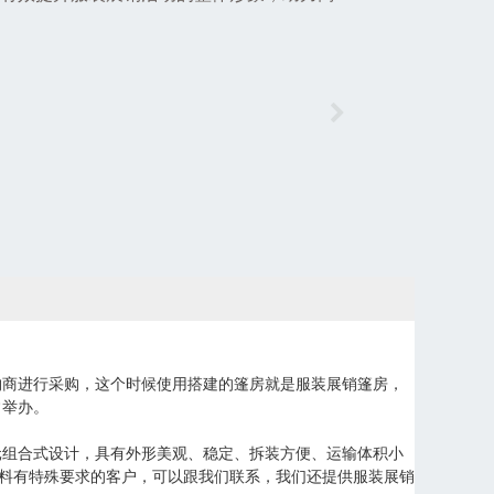
购商进行采购，这个时候使用搭建的篷房就是服装展销篷房，
常举办。
元组合式设计，具有外形美观、稳定、拆装方便、运输体积小
材料有特殊要求的客户，可以跟我们联系，我们还提供服装展销