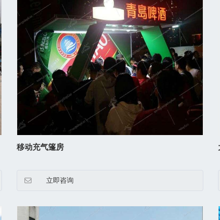
移动充气篷房
立即咨询