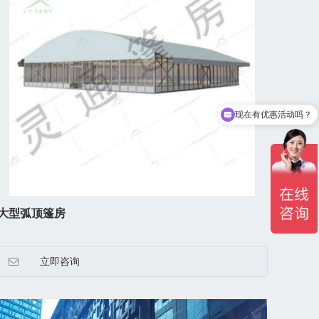
现在有优惠活动吗？
大型弧顶篷房
立即咨询