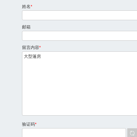
姓名
*
邮箱
留言内容
*
验证码
*