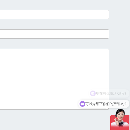
可以介绍下你们的产品么？