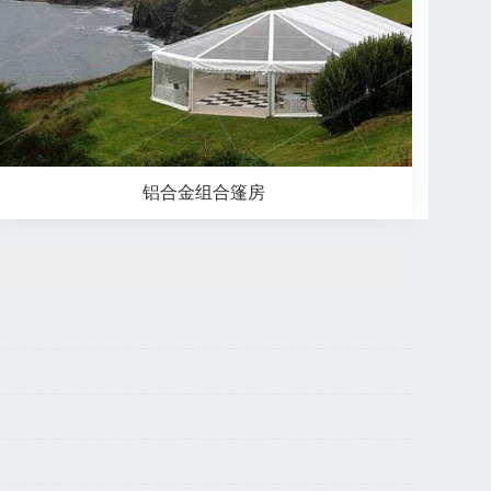
铝合金组合篷房