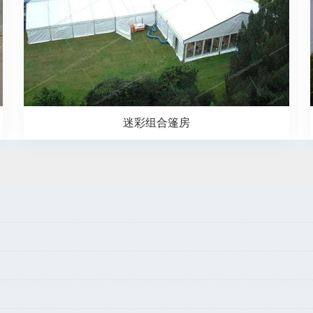
迷彩组合篷房