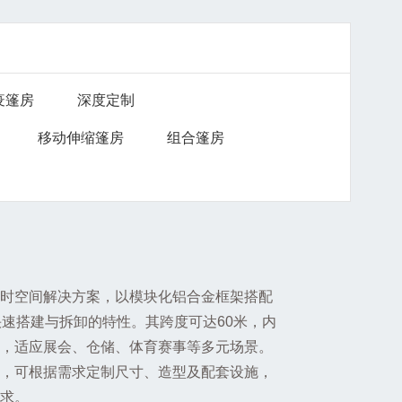
疫篷房
深度定制
移动伸缩篷房
组合篷房
时空间解决方案，以模块化铝合金框架搭配
快速搭建与拆卸的特性。其跨度可达60米，内
，适应展会、仓储、体育赛事等多元场景。
，可根据需求定制尺寸、造型及配套设施，
求。