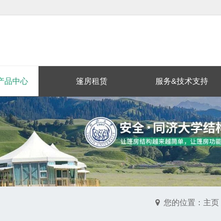
产品中心
篷房租赁
服务&技术支持
您的位置：主页