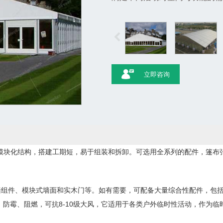
立即咨询
m，模块化结构，搭建工期短，易于组装和拆卸。可选用全系列的配件，篷
墙组件、模块式墙面和实木门等。如有需要，可配备大量综合性配件，包
 防霉、阻燃，可抗8-10级大风，它适用于各类户外临时性活动，作为