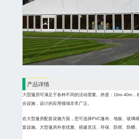
产品详情
大型篷房
可满足于各种不同的活动需要。跨度：10m-40
合设施，设计的应用领域非常广泛。
在大型篷房配套设施方面，您可选择PVC篷布、地板、玻璃
套设施。大型篷房外形优雅、搭建灵活、环保、防雨、防晒、