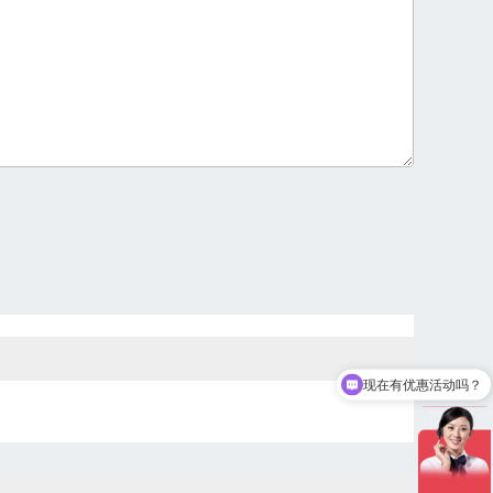
现在有优惠活动吗？
可以介绍下你们的产品么？