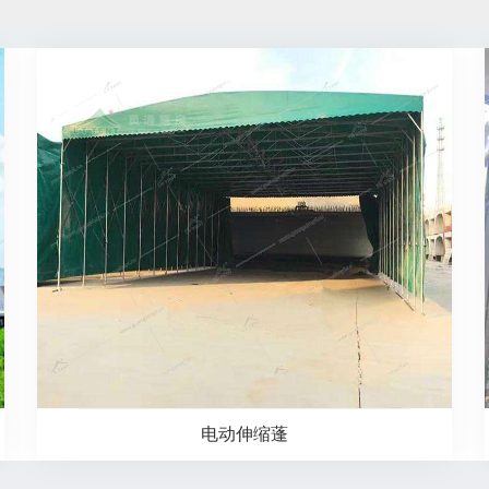
电动伸缩蓬