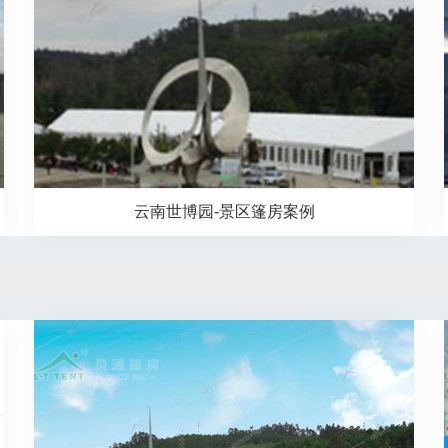
云南世博园-景区篷房案例