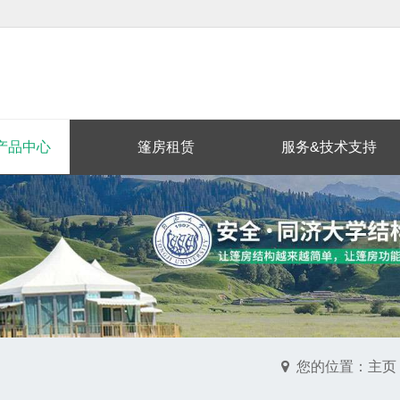
产品中心
篷房租赁
服务&技术支持
您的位置：主页