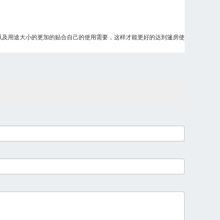
以及用途大小的更加的贴合自己的使用需要，这样才能更好的达到篷房使