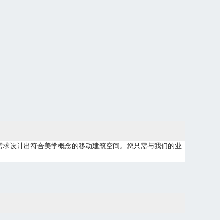
需求设计出符合美学概念的移动建筑空间。您只需与我们的业