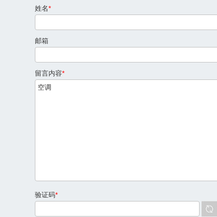
姓名
*
邮箱
留言内容
*
验证码
*