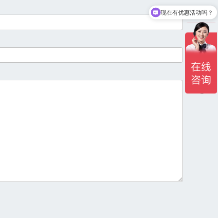
现在有优惠活动吗？
可以介绍下你们的产品么？