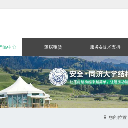
产品中心
篷房租赁
服务&技术支持
您的位置