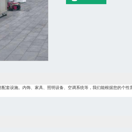
房配套设施。内饰、家具、照明设备、空调系统等，我们能根据您的个性