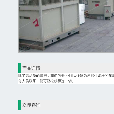
产品详情
除了高品质的
篷房
，我们的专,业团队还能为您提供多样的篷
务人员联系，便可轻松获得这一切。
立即咨询