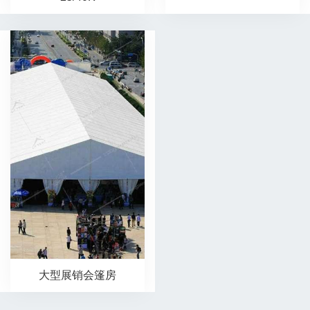
大型展销会篷房