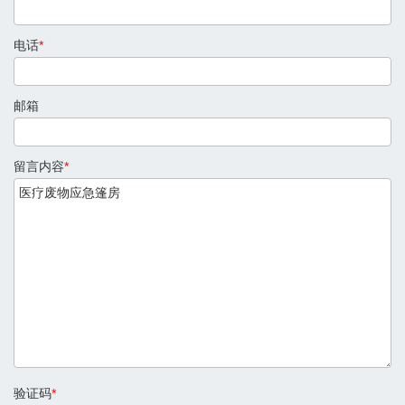
电话
*
邮箱
留言内容
*
验证码
*