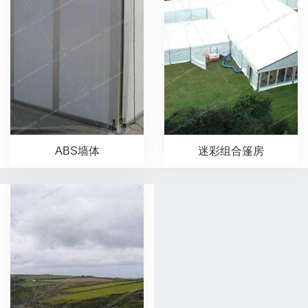
ABS墙体
迷彩组合篷房