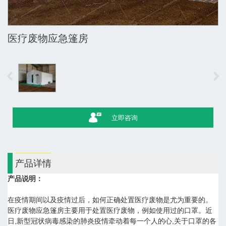
医疗废物应急篷房
立即咨询
产品详情
产品说明：
在疫情期间以及疫情过后，如何正确处置医疗废物是尤为重要的。
医疗废物应急篷房主要用于处置医疗废物，例如使用过的口罩。近
日,新型冠状病毒感染的肺炎疫情牵动着每一个人的心,关于口罩的各