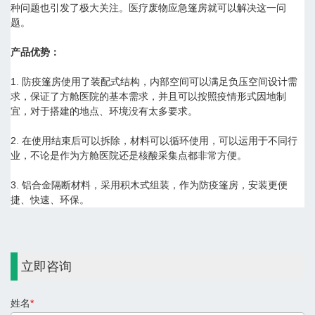
种问题也引发了极大关注。医疗废物应急篷房就可以解决这一问
题。
产品优势：
1. 防疫篷房使用了装配式结构，内部空间可以满足负压空间设计需
求，保证了方舱医院的基本需求，并且可以按照疫情形式因地制
宜，对于搭建的地点、环境没有太多要求。
2. 在使用结束后可以拆除，材料可以循环使用，可以运用于不同行
业，不论是作为方舱医院还是核酸采集点都非常方便。
3. 铝合金隔断材料，采用积木式组装，作为防疫篷房，安装更便
捷、快速、环保。
立即咨询
姓名
*