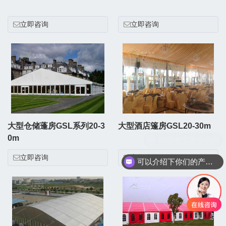
立即咨询
立即咨询
大型仓储蓬房GSL系列20-3
大型酒店篷房GSL20-30m
0m
立即咨询
立即咨询
可以介绍下你们的产品么