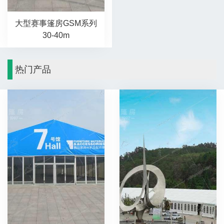
大型赛事篷房GSM系列
30-40m
热门产品