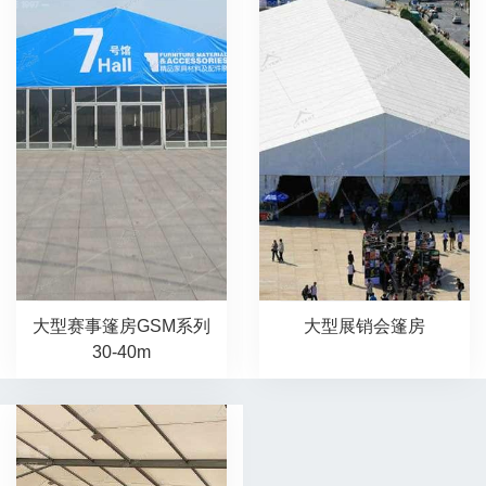
大型赛事篷房GSM系列
大型展销会篷房
30-40m