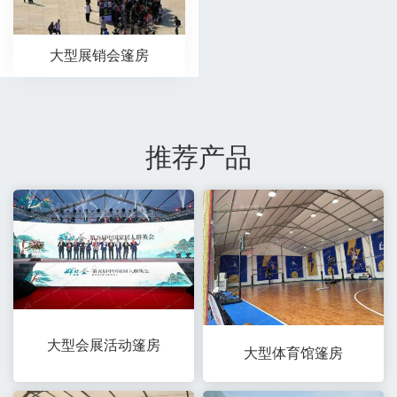
大型展销会篷房
推荐产品
大型会展活动篷房
大型体育馆篷房