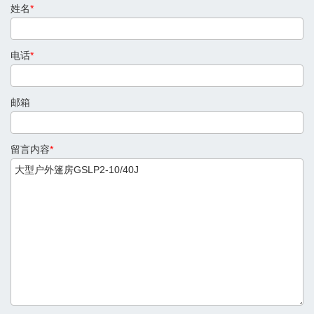
姓名
*
电话
*
邮箱
留言内容
*