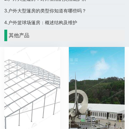
3.户外大型篷房的类型你知道有哪些吗？
4.户外篮球场篷房：概述结构及维护
其他产品